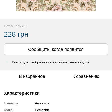
Нет в наличии
228 грн
Сообщить, когда появится
Войти
для отображения накопительной скидки
%
В избранное
К сравнению
Характеристики
Колекція
Авіньйон
Колір
Бежевий