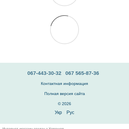
067-443-30-32
067 565-87-36
Контактная информация
Полная версия сайта
© 2026
Укр
Рус