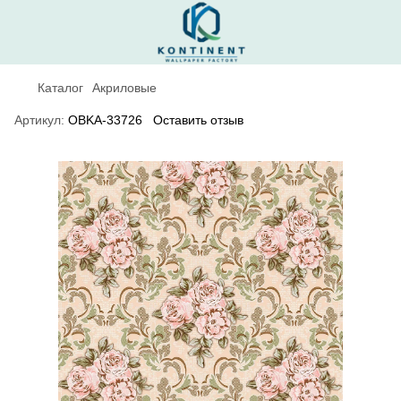
Каталог
Акриловые
Артикул:
OBKA-33726
Оставить отзыв