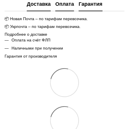
Доставка
Оплата
Гарантия
📦
Новая Почта – по тарифам перевозчика.
📦
Укрпочта – по тарифам перевозчика.
Подробнее о доставке
Оплата на счёт ФЛП
Наличными при получении
Гарантия от производителя