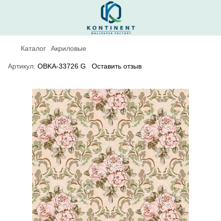
Каталог
Акриловые
Артикул:
OBKA-33726 G
Оставить отзыв