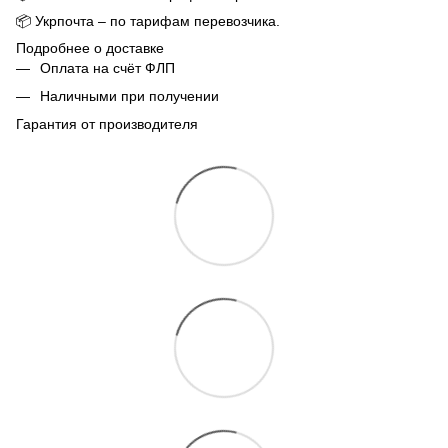
📦
Укрпочта – по тарифам перевозчика.
Подробнее о доставке
Оплата на счёт ФЛП
Наличными при получении
Гарантия от производителя