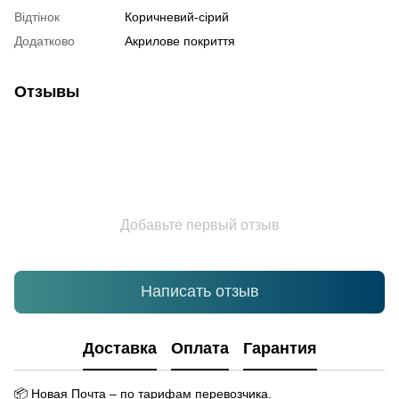
Відтінок
Коричневий-сірий
Додатково
Акрилове покриття
Отзывы
Добавьте первый отзыв
Написать отзыв
Доставка
Оплата
Гарантия
📦
Новая Почта – по тарифам перевозчика.