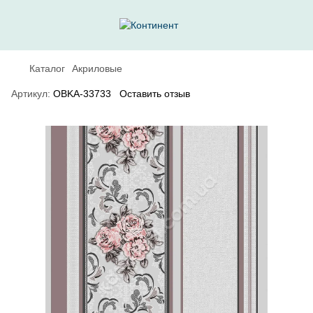
Каталог
Акриловые
Артикул:
OBKA-33733
Оставить отзыв