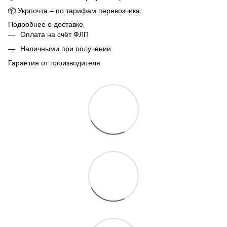
📦
Укрпочта – по тарифам перевозчика.
Подробнее о доставке
Оплата на счёт ФЛП
Наличными при получении
Гарантия от производителя