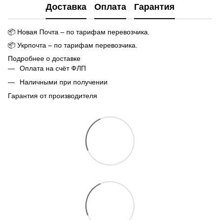
Доставка
Оплата
Гарантия
📦
Новая Почта – по тарифам перевозчика.
📦
Укрпочта – по тарифам перевозчика.
Подробнее о доставке
Оплата на счёт ФЛП
Наличными при получении
Гарантия от производителя