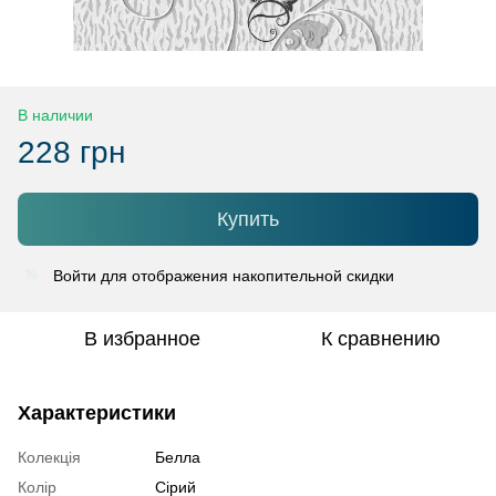
В наличии
228 грн
Купить
Войти
для отображения накопительной скидки
%
В избранное
К сравнению
Характеристики
Колекція
Белла
Колір
Сірий