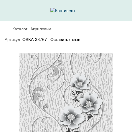
Каталог
Акриловые
Артикул:
OBKA-33767
Оставить отзыв