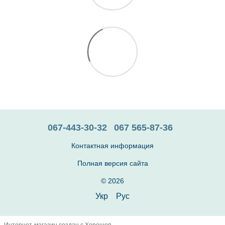
067-443-30-32
067 565-87-36
Контактная информация
Полная версия сайта
© 2026
Укр
Рус