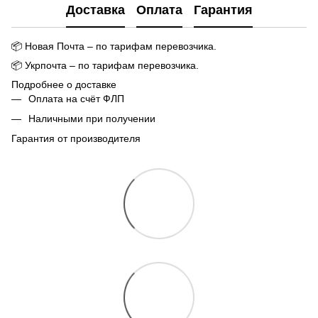
Доставка
Оплата
Гарантия
📦
Новая Почта – по тарифам перевозчика.
📦
Укрпочта – по тарифам перевозчика.
Подробнее о доставке
Оплата на счёт ФЛП
Наличными при получении
Гарантия от производителя