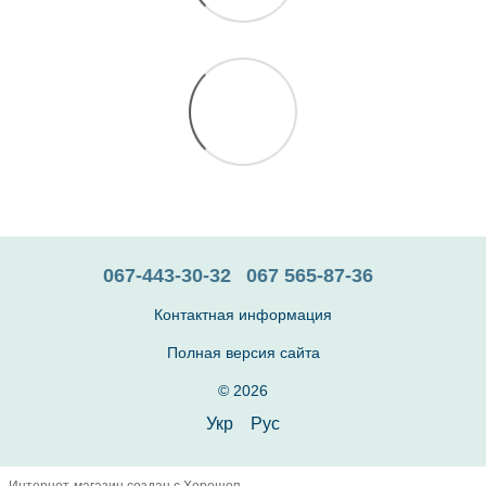
067-443-30-32
067 565-87-36
Контактная информация
Полная версия сайта
© 2026
Укр
Рус