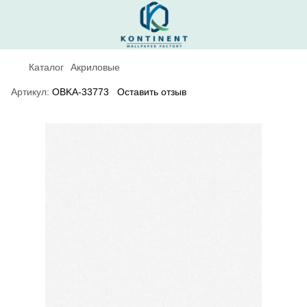
Каталог
Акриловые
Артикул:
OBKA-33773
Оставить отзыв