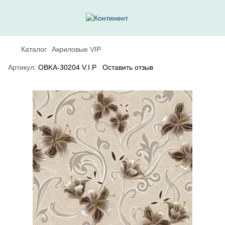
Каталог
Акриловые VIP
Артикул:
OBKA-30204 V.I.P
Оставить отзыв