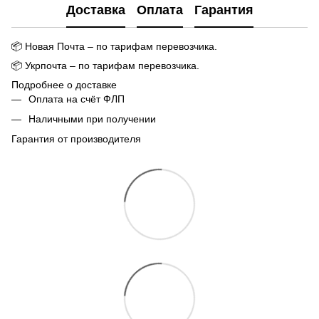
Доставка
Оплата
Гарантия
📦
Новая Почта – по тарифам перевозчика.
📦
Укрпочта – по тарифам перевозчика.
Подробнее о доставке
Оплата на счёт ФЛП
Наличными при получении
Гарантия от производителя