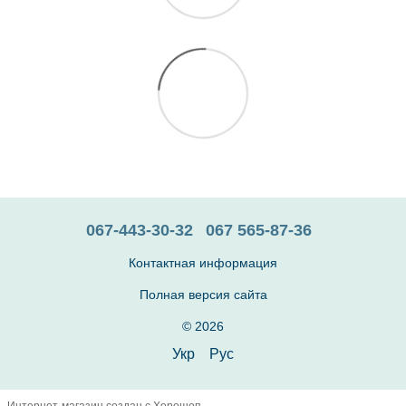
067-443-30-32
067 565-87-36
Контактная информация
Полная версия сайта
© 2026
Укр
Рус