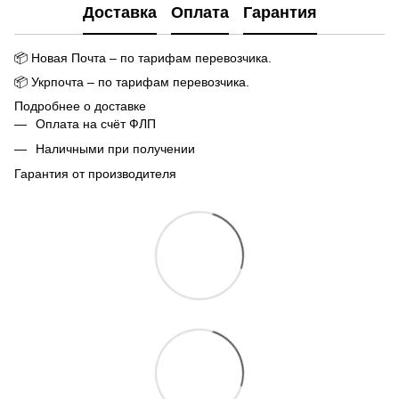
Доставка
Оплата
Гарантия
📦
Новая Почта – по тарифам перевозчика.
📦
Укрпочта – по тарифам перевозчика.
Подробнее о доставке
Оплата на счёт ФЛП
Наличными при получении
Гарантия от производителя