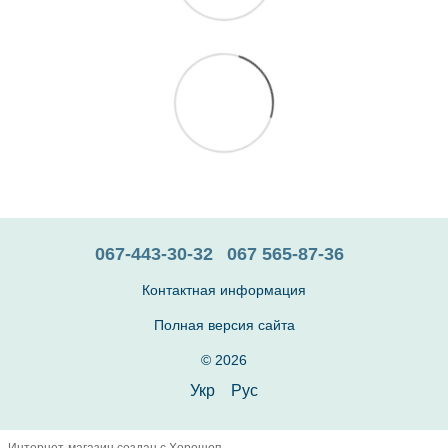
067-443-30-32
067 565-87-36
Контактная информация
Полная версия сайта
© 2026
Укр
Рус