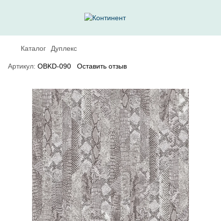
Каталог
Дуплекс
Артикул:
OBKD-090
Оставить отзыв