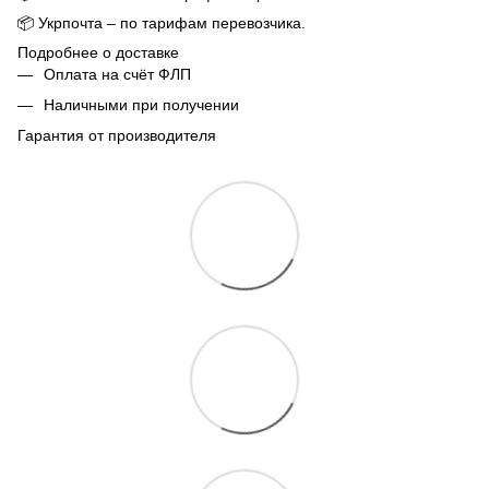
📦
Укрпочта – по тарифам перевозчика.
Подробнее о доставке
Оплата на счёт ФЛП
Наличными при получении
Гарантия от производителя