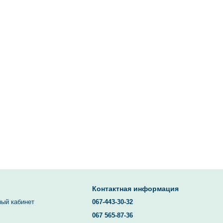
Контактная информация
ный кабинет
067-443-30-32
067 565-87-36