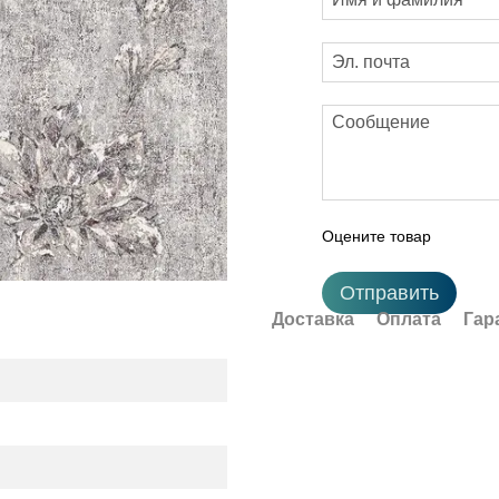
Оцените товар
Отправить
Доставка
Оплата
Гар