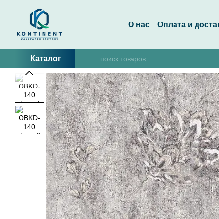
Перейти к основному контенту
О нас
Оплата и доста
Каталог