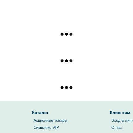
Каталог
Клиентам
Акционные товары
Вход в лич
Симплекс VIP
О нас