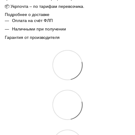
📦
Укрпочта – по тарифам перевозчика.
Подробнее о доставке
Оплата на счёт ФЛП
Наличными при получении
Гарантия от производителя