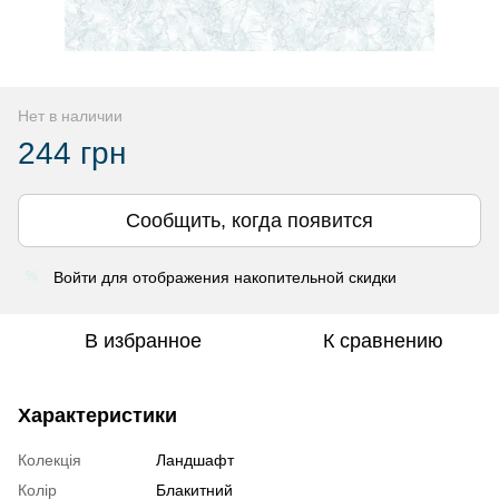
Нет в наличии
244 грн
Сообщить, когда появится
Войти
для отображения накопительной скидки
%
В избранное
К сравнению
Характеристики
Колекція
Ландшафт
Колір
Блакитний