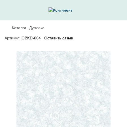
Каталог
Дуплекс
Артикул:
OBKD-064
Оставить отзыв