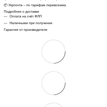
📦
Укрпочта – по тарифам перевозчика.
Подробнее о доставке
Оплата на счёт ФЛП
Наличными при получении
Гарантия от производителя