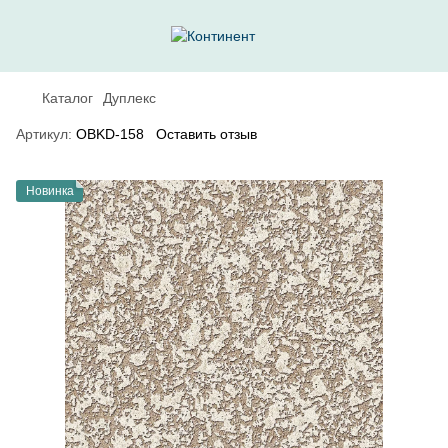
Каталог
Дуплекс
Артикул:
OBKD-158
Оставить отзыв
Новинка