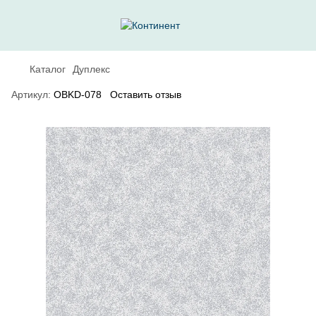
Каталог
Дуплекс
Артикул:
OBKD-078
Оставить отзыв