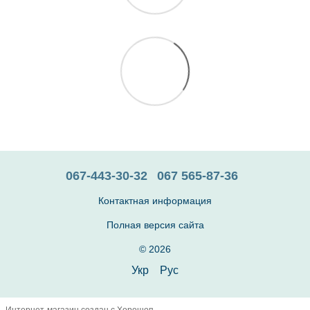
067-443-30-32
067 565-87-36
Контактная информация
Полная версия сайта
© 2026
Укр
Рус