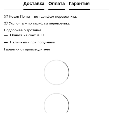
Доставка
Оплата
Гарантия
📦
Новая Почта – по тарифам перевозчика.
📦
Укрпочта – по тарифам перевозчика.
Подробнее о доставке
Оплата на счёт ФЛП
Наличными при получении
Гарантия от производителя