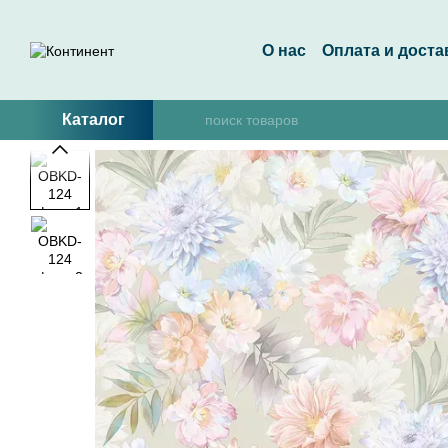
Перейти к основному контенту
О нас
Оплата и доста
Каталог