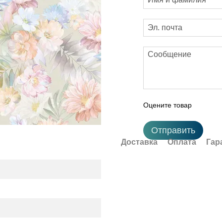
Оцените товар
Отправить
Доставка
Оплата
Гар