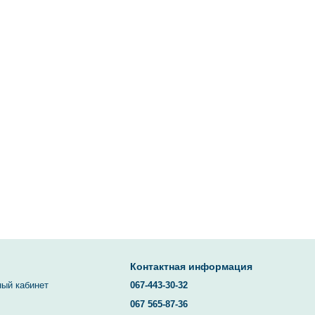
Контактная информация
ный кабинет
067-443-30-32
067 565-87-36