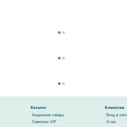
Каталог
Клиентам
Акционные товары
Вход в лич
Симплекс VIP
О нас