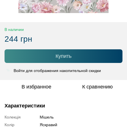
В наличии
244 грн
Купить
Войти
для отображения накопительной скидки
%
В избранное
К сравнению
Характеристики
Колекція
Мішель
Колір
Яскравий