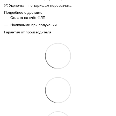
📦
Укрпочта – по тарифам перевозчика.
Подробнее о доставке
Оплата на счёт ФЛП
Наличными при получении
Гарантия от производителя