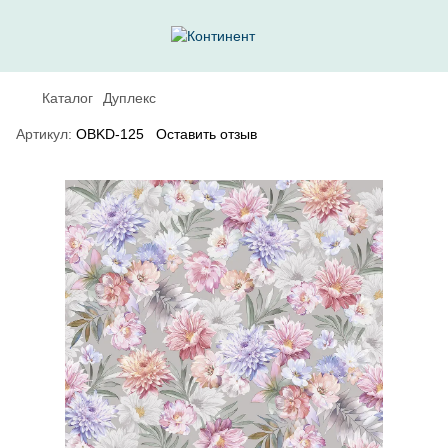
Каталог
Дуплекс
Артикул:
OBKD-125
Оставить отзыв