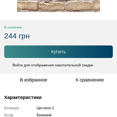
В наличии
244 грн
Купить
Войти
для отображения накопительной скидки
%
В избранное
К сравнению
Характеристики
Колекція
Цеглини 2
Колір
Бежевий