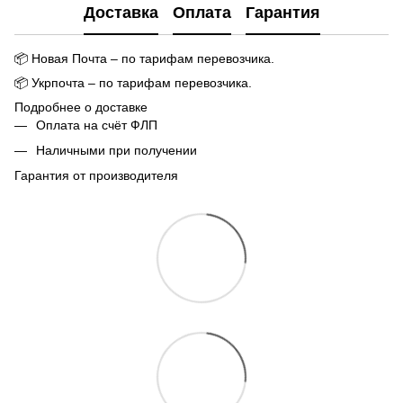
Доставка
Оплата
Гарантия
📦
Новая Почта – по тарифам перевозчика.
📦
Укрпочта – по тарифам перевозчика.
Подробнее о доставке
Оплата на счёт ФЛП
Наличными при получении
Гарантия от производителя