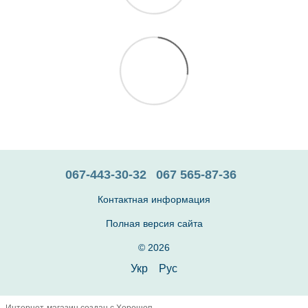
067-443-30-32
067 565-87-36
Контактная информация
Полная версия сайта
© 2026
Укр
Рус