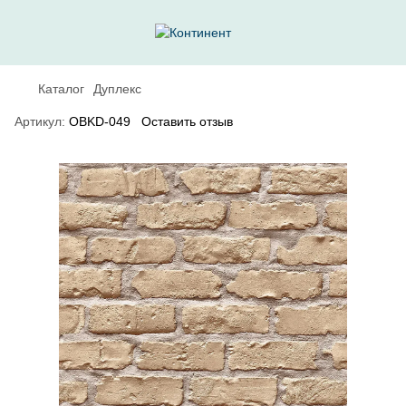
Каталог
Дуплекс
Артикул:
OBKD-049
Оставить отзыв