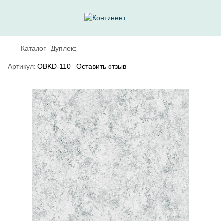
Каталог
Дуплекс
Артикул:
OBKD-110
Оставить отзыв