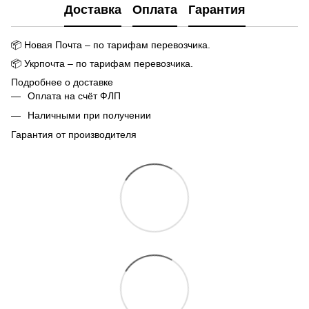
Доставка
Оплата
Гарантия
📦
Новая Почта – по тарифам перевозчика.
📦
Укрпочта – по тарифам перевозчика.
Подробнее о доставке
Оплата на счёт ФЛП
Наличными при получении
Гарантия от производителя