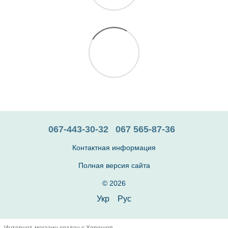
067-443-30-32
067 565-87-36
Контактная информация
Полная версия сайта
© 2026
Укр
Рус