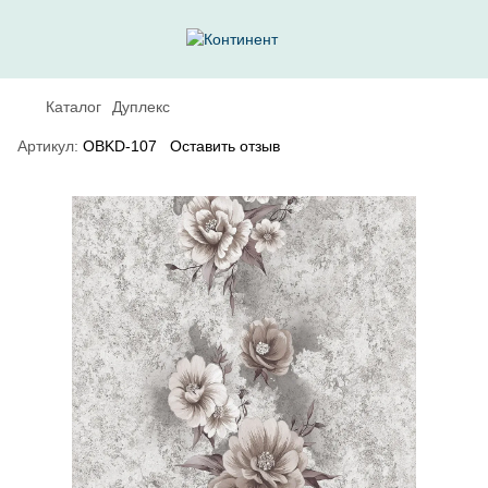
Каталог
Дуплекс
Артикул:
OBKD-107
Оставить отзыв