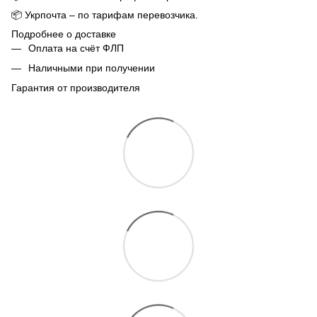
📦
Укрпочта – по тарифам перевозчика.
Подробнее о доставке
Оплата на счёт ФЛП
Наличными при получении
Гарантия от производителя