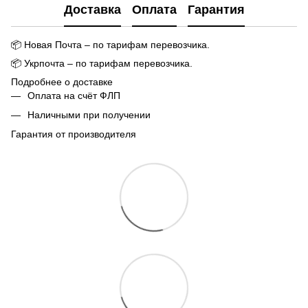
Доставка
Оплата
Гарантия
📦
Новая Почта – по тарифам перевозчика.
📦
Укрпочта – по тарифам перевозчика.
Подробнее о доставке
Оплата на счёт ФЛП
Наличными при получении
Гарантия от производителя