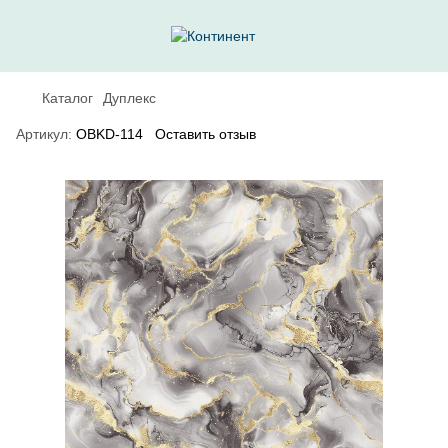
Каталог
Дуплекс
Артикул:
OBKD-114
Оставить отзыв