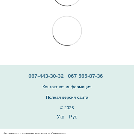
067-443-30-32
067 565-87-36
Контактная информация
Полная версия сайта
© 2026
Укр
Рус