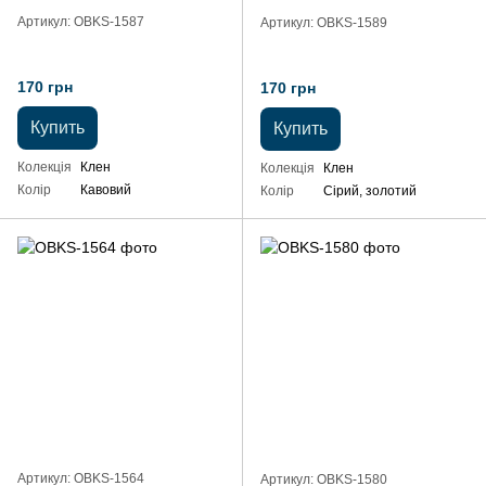
Артикул: OBKS-1587
Артикул: OBKS-1589
170 грн
170 грн
Купить
Купить
Колекція
Клен
Колекція
Клен
Колір
Кавовий
Колір
Сірий, золотий
Артикул: OBKS-1564
Артикул: OBKS-1580