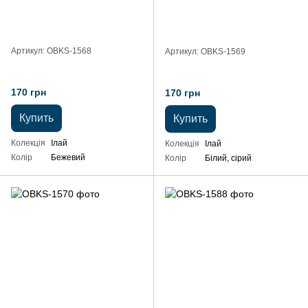
Артикул: OBKS-1568
Артикул: OBKS-1569
170 грн
170 грн
Купить
Купить
Колекція
Ілай
Колекція
Ілай
Колір
Бежевий
Колір
Білий, сірий