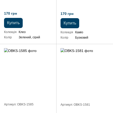
170 грн
170 грн
Купить
Купить
Колекція
Клео
Колекція
Каміо
Колір
Зелений, сірий
Колір
Бузковий
Артикул: OBKS-1585
Артикул: OBKS-1581