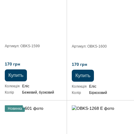
Артикул: OBKS-1599
Артикул: OBKS-1600
170 грн
170 грн
Купить
Купить
Колекція
Еліс
Колекція
Еліс
Колір
Бежевий, бузковий
Колір
Бірюзовий
Новинка