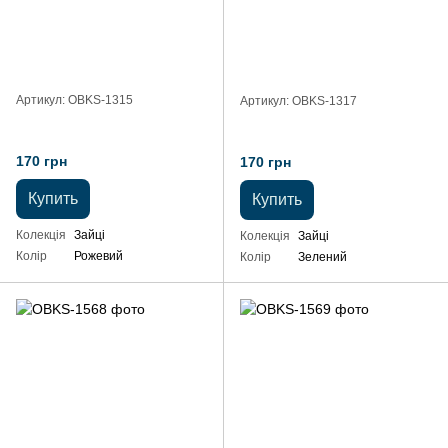
Артикул: OBKS-1315
Артикул: OBKS-1317
170 грн
170 грн
Купить
Купить
Колекція
Зайці
Колекція
Зайці
Колір
Рожевий
Колір
Зелений