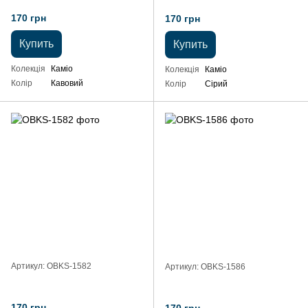
170 грн
170 грн
Купить
Купить
Колекція
Каміо
Колекція
Каміо
Колір
Кавовий
Колір
Сірий
Артикул: OBKS-1582
Артикул: OBKS-1586
170 грн