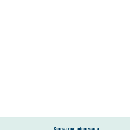
Контактна інформація