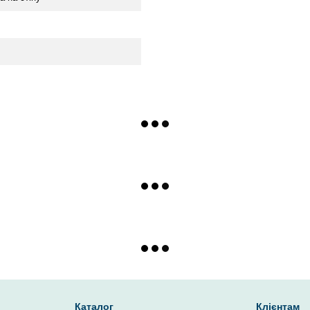
Каталог
Клієнтам