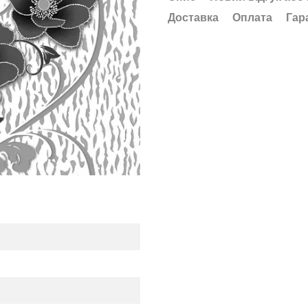
Доставка
Оплата
Гар