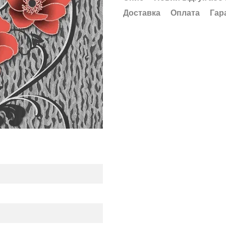
Доставка
Оплата
Гар