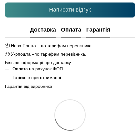
Написати відгук
Доставка
Оплата
Гарантія
📦
Нова Пошта – по тарифам перевізника.
📦
Укрпошта –по тарифам перевізника.
Більше інформації про доставку
Оплата на рахунок ФОП
Готівкою при отриманні
Гарантія від виробника