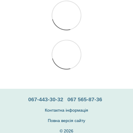
067-443-30-32
067 565-87-36
Контактна інформація
Повна версія сайту
© 2026