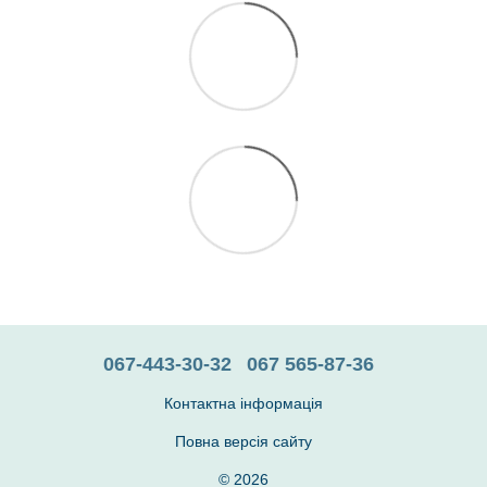
067-443-30-32
067 565-87-36
Контактна інформація
Повна версія сайту
© 2026