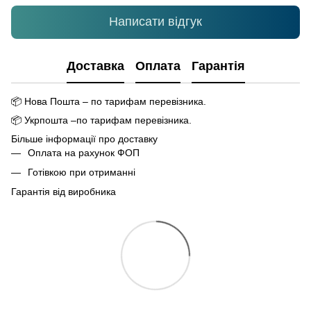
Написати відгук
Доставка
Оплата
Гарантія
📦
Нова Пошта – по тарифам перевізника.
📦
Укрпошта –по тарифам перевізника.
Більше інформації про доставку
Оплата на рахунок ФОП
Готівкою при отриманні
Гарантія від виробника