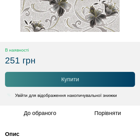
В наявності
251 грн
Купити
Увійти
для відображення накопичувальної знижки
%
До обраного
Порівняти
Опис