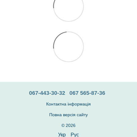
067-443-30-32
067 565-87-36
Контактна інформація
Повна версія сайту
© 2026
Укр
Рус