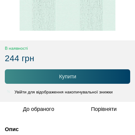
В наявності
244 грн
Купити
Увійти
для відображення накопичувальної знижки
%
До обраного
Порівняти
Опис