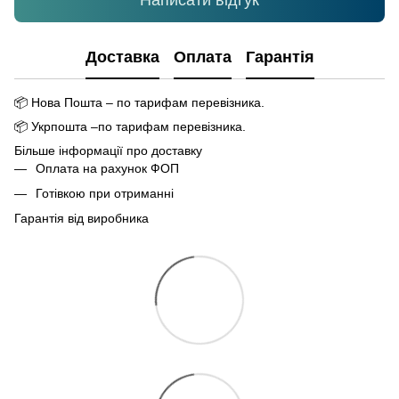
Написати відгук
Доставка
Оплата
Гарантія
📦
Нова Пошта – по тарифам перевізника.
📦
Укрпошта –по тарифам перевізника.
Більше інформації про доставку
Оплата на рахунок ФОП
Готівкою при отриманні
Гарантія від виробника