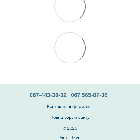
067-443-30-32
067 565-87-36
Контактна інформація
Повна версія сайту
© 2026
Укр
Рус