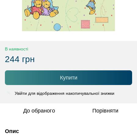
В наявності
244 грн
Купити
Увійти
для відображення накопичувальної знижки
%
До обраного
Порівняти
Опис