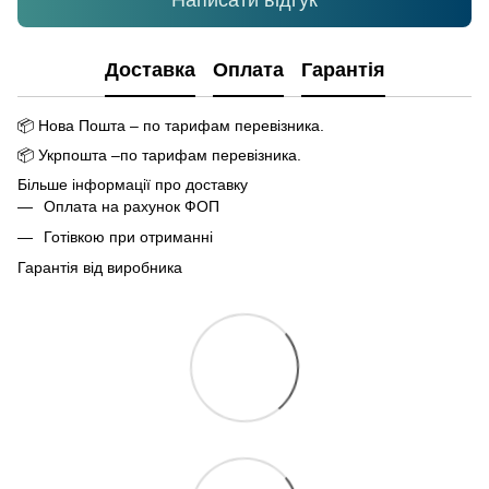
Написати відгук
Доставка
Оплата
Гарантія
📦
Нова Пошта – по тарифам перевізника.
📦
Укрпошта –по тарифам перевізника.
Більше інформації про доставку
Оплата на рахунок ФОП
Готівкою при отриманні
Гарантія від виробника