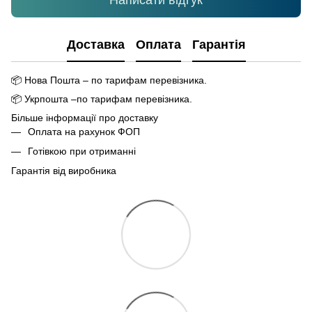
Написати відгук
Доставка
Оплата
Гарантія
📦
Нова Пошта – по тарифам перевізника.
📦
Укрпошта –по тарифам перевізника.
Більше інформації про доставку
Оплата на рахунок ФОП
Готівкою при отриманні
Гарантія від виробника