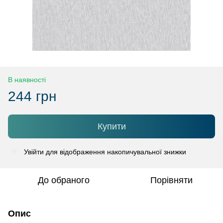
В наявності
244 грн
Купити
Увійти
для відображення накопичувальної знижки
%
До обраного
Порівняти
Опис