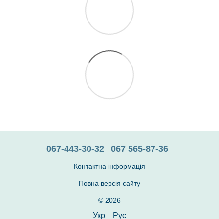
067-443-30-32
067 565-87-36
Контактна інформація
Повна версія сайту
© 2026
Укр
Рус