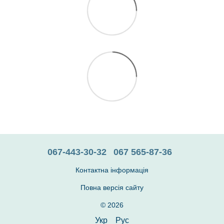
067-443-30-32
067 565-87-36
Контактна інформація
Повна версія сайту
© 2026
Укр
Рус