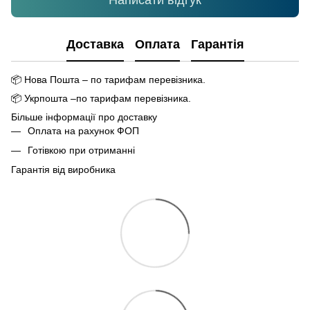
Написати відгук
Доставка
Оплата
Гарантія
📦
Нова Пошта – по тарифам перевізника.
📦
Укрпошта –по тарифам перевізника.
Більше інформації про доставку
Оплата на рахунок ФОП
Готівкою при отриманні
Гарантія від виробника