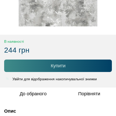
В наявності
244 грн
Купити
Увійти
для відображення накопичувальної знижки
%
До обраного
Порівняти
Опис