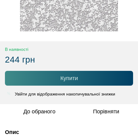
В наявності
244 грн
Купити
Увійти
для відображення накопичувальної знижки
%
До обраного
Порівняти
Опис