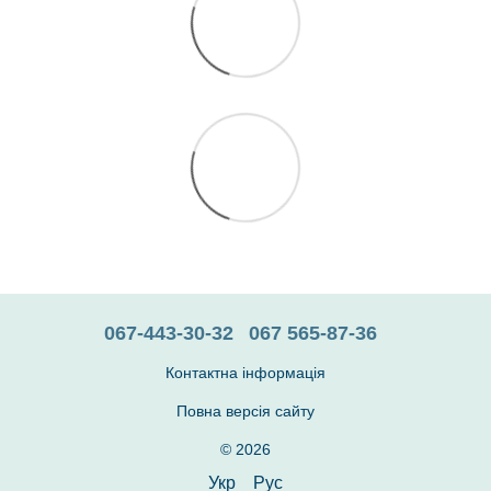
067-443-30-32
067 565-87-36
Контактна інформація
Повна версія сайту
© 2026
Укр
Рус