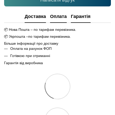
Написати відгук
Доставка
Оплата
Гарантія
📦
Нова Пошта – по тарифам перевізника.
📦
Укрпошта –по тарифам перевізника.
Більше інформації про доставку
Оплата на рахунок ФОП
Готівкою при отриманні
Гарантія від виробника