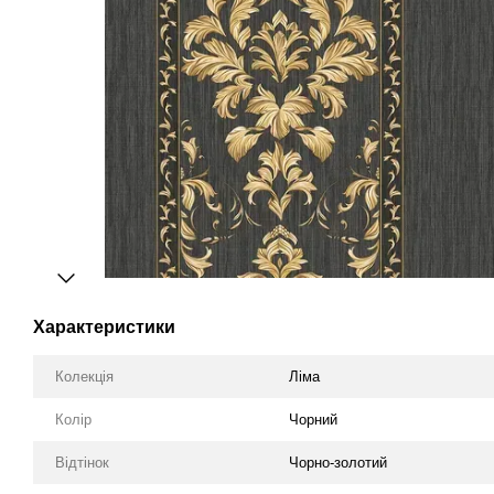
Характеристики
Колекція
Ліма
Колір
Чорний
Відтінок
Чорно-золотий