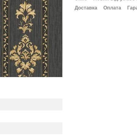
Доставка
Оплата
Гар