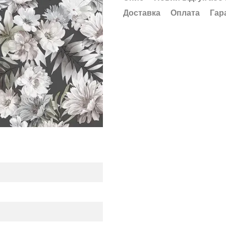
Доставка
Оплата
Гар