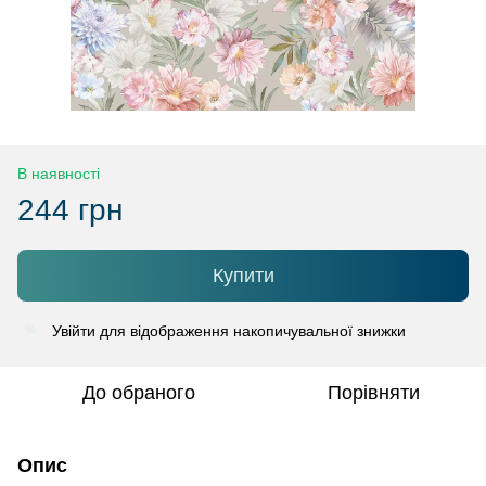
В наявності
244 грн
Купити
Увійти
для відображення накопичувальної знижки
%
До обраного
Порівняти
Опис