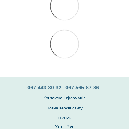
067-443-30-32
067 565-87-36
Контактна інформація
Повна версія сайту
© 2026
Укр
Рус