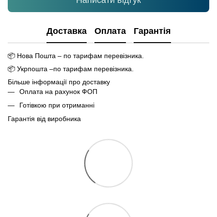
Написати відгук
Доставка
Оплата
Гарантія
📦
Нова Пошта – по тарифам перевізника.
📦
Укрпошта –по тарифам перевізника.
Більше інформації про доставку
Оплата на рахунок ФОП
Готівкою при отриманні
Гарантія від виробника