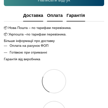
Написати відгук
Доставка
Оплата
Гарантія
📦
Нова Пошта – по тарифам перевізника.
📦
Укрпошта –по тарифам перевізника.
Більше інформації про доставку
Оплата на рахунок ФОП
Готівкою при отриманні
Гарантія від виробника