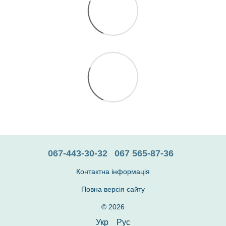
067-443-30-32
067 565-87-36
Контактна інформація
Повна версія сайту
© 2026
Укр
Рус