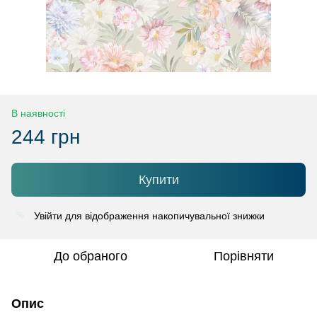
В наявності
244 грн
Купити
Увійти
для відображення накопичувальної знижки
%
До обраного
Порівняти
Опис