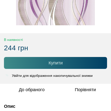
В наявності
244 грн
Купити
Увійти
для відображення накопичувальної знижки
%
До обраного
Порівняти
Опис