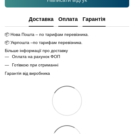
Написати відгук
Доставка
Оплата
Гарантія
📦
Нова Пошта – по тарифам перевізника.
📦
Укрпошта –по тарифам перевізника.
Більше інформації про доставку
Оплата на рахунок ФОП
Готівкою при отриманні
Гарантія від виробника