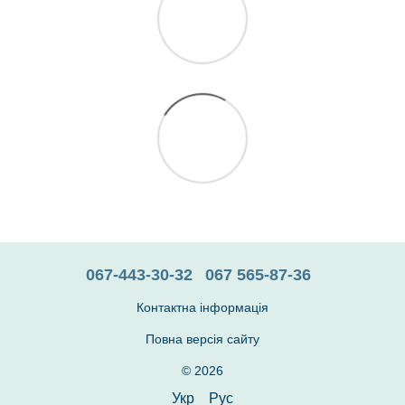
067-443-30-32
067 565-87-36
Контактна інформація
Повна версія сайту
© 2026
Укр
Рус