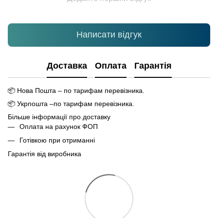
Написати відгук
Доставка
Оплата
Гарантія
📦
Нова Пошта – по тарифам перевізника.
📦
Укрпошта –по тарифам перевізника.
Більше інформації про доставку
Оплата на рахунок ФОП
Готівкою при отриманні
Гарантія від виробника