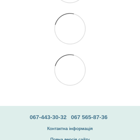
067-443-30-32
067 565-87-36
Контактна інформація
Повна версія сайту