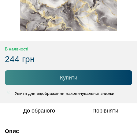
В наявності
244 грн
Купити
Увійти
для відображення накопичувальної знижки
%
До обраного
Порівняти
Опис