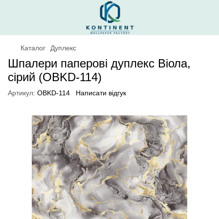
Каталог
Дуплекс
Шпалери паперові дуплекс Віола,
сірий (OBKD-114)
Артикул:
OBKD-114
Написати відгук