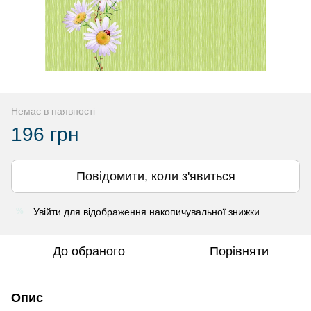
Немає в наявності
196 грн
Повідомити, коли з'явиться
Увійти
для відображення накопичувальної знижки
%
До обраного
Порівняти
Опис