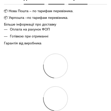
📦
Нова Пошта – по тарифам перевізника.
📦
Укрпошта –по тарифам перевізника.
Більше інформації про доставку
Оплата на рахунок ФОП
Готівкою при отриманні
Гарантія від виробника