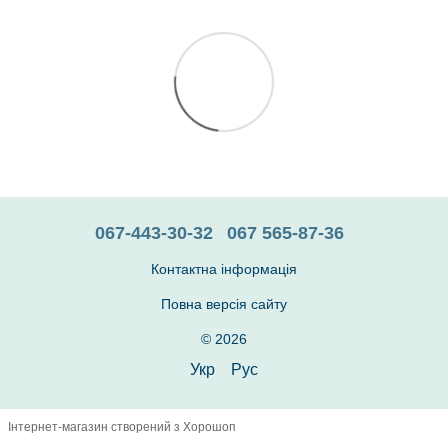
067-443-30-32
067 565-87-36
Контактна інформація
Повна версія сайту
© 2026
Укр
Рус
Інтернет-магазин створений з Хорошоп