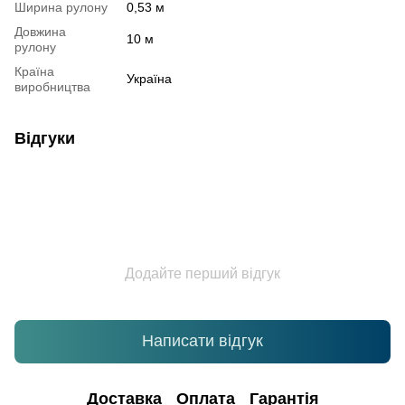
Ширина рулону
0,53 м
Довжина
10 м
рулону
Країна
Україна
виробництва
Відгуки
Додайте перший відгук
Написати відгук
Доставка
Оплата
Гарантія